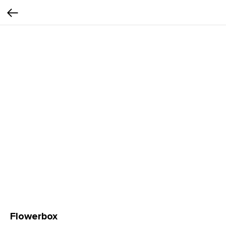
Flowerbox