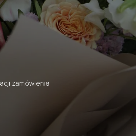
zacji zamówienia